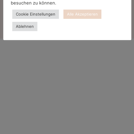
besuchen zu können.
Cookie Einstellungen
Alle Akzeptieren
Ablehnen