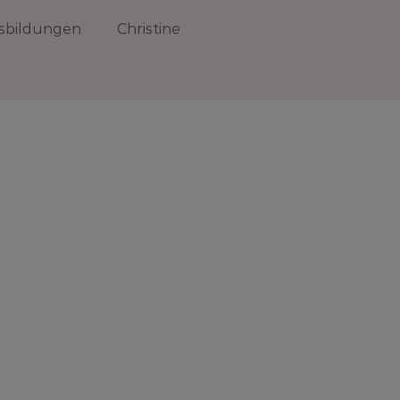
sbildungen
Christine