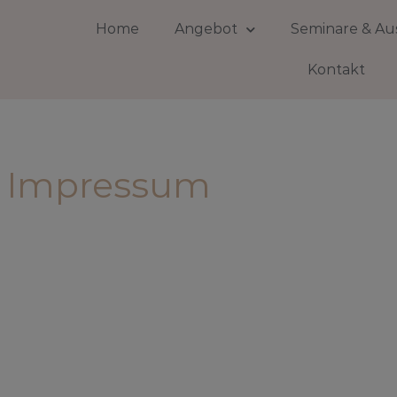
Home
Angebot
Seminare & Au
Kontakt
Impressum