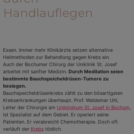
Handlauflegen
Essen. Immer mehr Klinikärzte setzen alternative
Heilmethoden zur Behandlung gegen Krebs ein.
Auch der Bochumer Chirurg der Uniklinik St. Josef
arbeitet mit sanfter Medizin.
Durch Meditation seien
bestimmte Bauchspeicheldrüsen-Tumore zu
besiegen.
Bauchspeicheldrüsenkrebs zählt zu den bösartigsten
Krebserkrankungen überhaupt. Prof. Waldemar Uhl,
Leiter der Chirurgie am
Uniklinikum St. Josef in Bochum
,
ist Spezialist auf dem Gebiet. Er operiert seine
Patienten. Er verabreicht Chemotherapie. Doch oft
verläuft der
Krebs
tödlich.