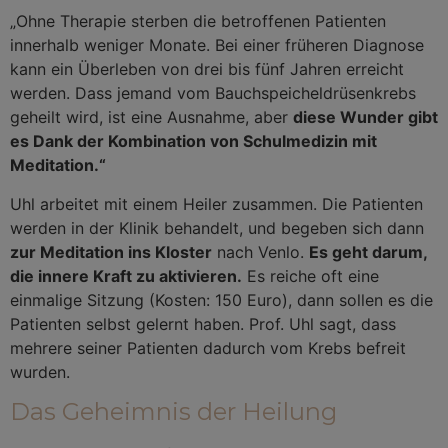
„Ohne Therapie sterben die betroffenen Patienten
innerhalb weniger Monate. Bei einer früheren Diagnose
kann ein Überleben von drei bis fünf Jahren erreicht
werden. Dass jemand vom Bauchspeicheldrüsenkrebs
geheilt wird, ist eine Ausnahme, aber
diese Wunder gibt
es Dank der Kombination von Schulmedizin mit
Meditation.“
Uhl arbeitet mit einem Heiler zusammen. Die Patienten
werden in der Klinik behandelt, und begeben sich dann
zur Meditation ins Kloster
nach Venlo.
Es geht darum,
die innere Kraft zu aktivieren.
Es reiche oft eine
einmalige Sitzung (Kosten: 150 Euro), dann sollen es die
Patienten selbst gelernt haben. Prof. Uhl sagt, dass
mehrere seiner Patienten dadurch vom Krebs befreit
wurden.
Das Geheimnis der Heilung