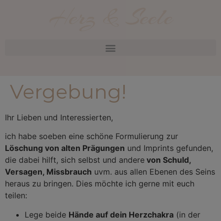
Herz & Seele
Vergebung!
Ihr Lieben und Interessierten,
ich habe soeben eine schöne Formulierung zur
Löschung von alten Prägungen
und Imprints gefunden,
die dabei hilft, sich selbst und andere
von Schuld,
Versagen, Missbrauch
uvm. aus allen Ebenen des Seins
heraus zu bringen. Dies möchte ich gerne mit euch
teilen:
Lege beide
Hände auf dein Herzchakra
(in der