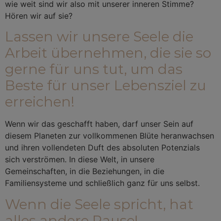
wie weit sind wir also mit unserer inneren Stimme?
Hören wir auf sie?
Lassen wir unsere Seele die
Arbeit übernehmen, die sie so
gerne für uns tut, um das
Beste für unser Lebensziel zu
erreichen!
Wenn wir das geschafft haben, darf unser Sein auf
diesem Planeten zur vollkommenen Blüte heranwachsen
und ihren vollendeten Duft des absoluten Potenzials
sich verströmen. In diese Welt, in unsere
Gemeinschaften, in die Beziehungen, in die
Familiensysteme und schließlich ganz für uns selbst.
Wenn die Seele spricht, hat
alles andere Pause!