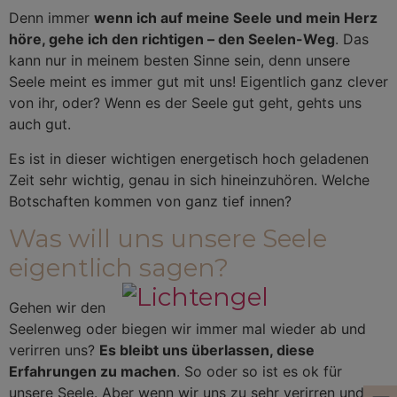
Denn immer
wenn ich auf meine Seele und mein Herz
höre, gehe ich den richtigen – den Seelen-Weg
. Das
kann nur in meinem besten Sinne sein, denn unsere
Seele meint es immer gut mit uns! Eigentlich ganz clever
von ihr, oder? Wenn es der Seele gut geht, gehts uns
auch gut.
Es ist in dieser wichtigen energetisch hoch geladenen
Zeit sehr wichtig, genau in sich hineinzuhören. Welche
Botschaften kommen von ganz tief innen?
Was will uns unsere Seele
eigentlich sagen?
Gehen wir den
Seelenweg oder biegen wir immer mal wieder ab und
verirren uns?
Es bleibt uns überlassen, diese
Erfahrungen zu machen
. So oder so ist es ok für
unsere Seele. Aber wenn wir uns zu sehr verirren und