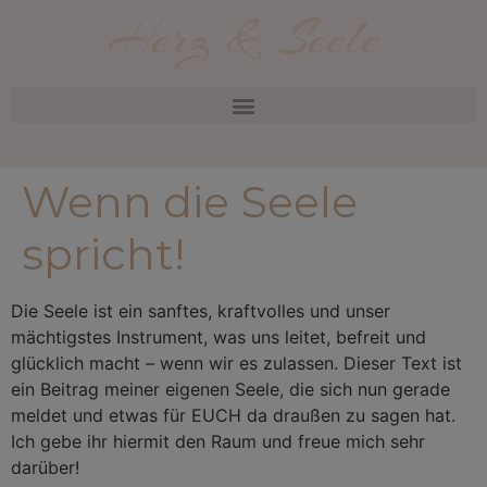
Herz & Seele
Wenn die Seele
spricht!
Die Seele ist ein sanftes, kraftvolles und unser
mächtigstes Instrument, was uns leitet, befreit und
glücklich macht – wenn wir es zulassen. Dieser Text ist
ein Beitrag meiner eigenen Seele, die sich nun gerade
meldet und etwas für EUCH da draußen zu sagen hat.
Ich gebe ihr hiermit den Raum und freue mich sehr
darüber!