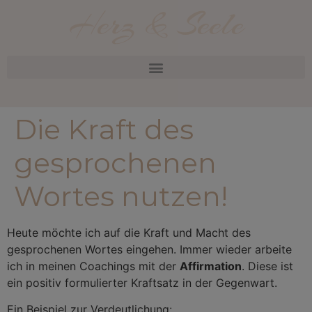
Herz & Seele
Die Kraft des
gesprochenen
Wortes nutzen!
Heute möchte ich auf die Kraft und Macht des
gesprochenen Wortes eingehen. Immer wieder arbeite
ich in meinen Coachings mit der
Affirmation
. Diese ist
ein positiv formulierter Kraftsatz in der Gegenwart.
Ein Beispiel zur Verdeutlichung: