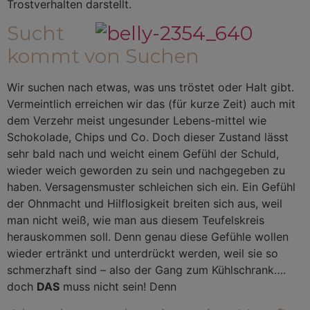
Trostverhalten darstellt.
Sucht
kommt von Suchen
Wir suchen nach etwas, was uns tröstet oder Halt gibt.
Vermeintlich erreichen wir das (für kurze Zeit) auch mit
dem Verzehr meist ungesunder Lebens-mittel wie
Schokolade, Chips und Co. Doch dieser Zustand lässt
sehr bald nach und weicht einem Gefühl der Schuld,
wieder weich geworden zu sein und
nachgegeben zu
haben. Versagensmuster schleichen sich ein. Ein Gefühl
der Ohnmacht und Hilflosigkeit breiten sich aus, weil
man nicht weiß, wie man aus diesem Teufelskreis
herauskommen soll. Denn genau diese Gefühle wollen
wieder ertränkt und unterdrückt werden, weil sie so
schmerzhaft sind – also der Gang zum Kühlschrank….
doch
DAS
muss nicht sein! Denn