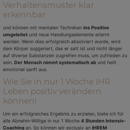
Verhaltensmuster klar
erkennbar
und können mit mentalen Techniken
ins Positive
umgeleitet
und neue Handlungselemente erlernt
werden. Wenn dies erfolgreich absolviert wurde, wird
dem Körper suggeriert, das er satt ist und nicht länger
auf diverse Substanzen zugreifen muss, um zufrieden zu
sein.
Der Mensch nimmt systematisch ab
und heilt
emotional sanft aus.
Wie Sie in nur 1 Woche IHR
Leben positiv verändern
können!
Um ein erfolgreiches Ergebnis zu erzielen, biete ich für
alle Abnehm-Willige in nur 1 Woche
4 Stunden Intensiv-
Coaching
an. So können wir exclusiv an
IHREM