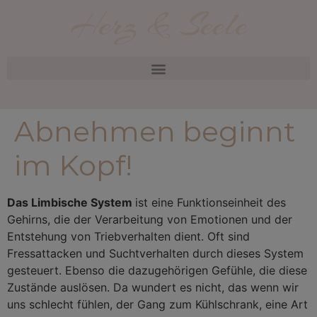
Herz & Seele
Abnehmen beginnt
im Kopf!
Das Limbische System
ist eine Funktionseinheit des
Gehirns, die der Verarbeitung von Emotionen und der
Entstehung von Triebverhalten dient. Oft sind
Fressattacken und Suchtverhalten durch dieses System
gesteuert. Ebenso die dazugehörigen Gefühle, die diese
Zustände auslösen. Da wundert es nicht, das wenn wir
uns schlecht fühlen, der Gang zum Kühlschrank, eine Art